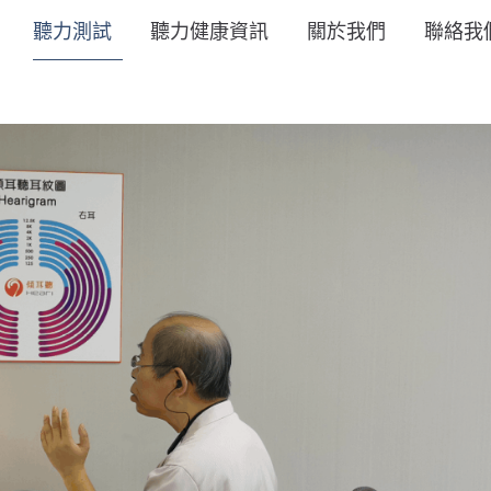
聽力測試
聽力健康資訊
關於我們
聯絡我