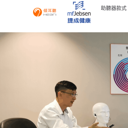
助聽器款式