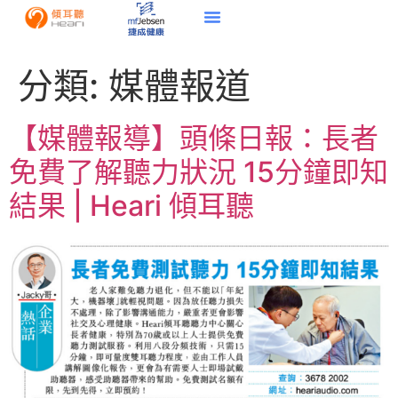
分類:
媒體報道
【媒體報導】頭條日報：長者
免費了解聽力狀況 15分鐘即知
結果 | Heari 傾耳聽