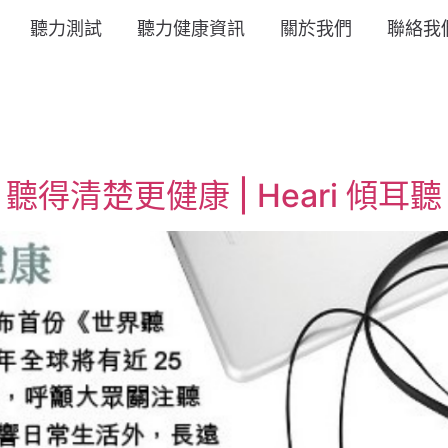
聽力測試
聽力健康資訊
關於我們
聯絡我
清楚更健康 | Heari 傾耳聽