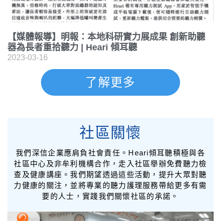
【媒體報導】明報：本地科研實力展成果 創新助聽
器為長者重拾聽力 | Heari 傾耳聽
2023-03-16
了解更多
社區關懷
我們深信企業應肩負社會責任。Heari傾耳聽積極與各
社區中心及非牟利機構合作，走入社區舉辦免費聽力檢
查及健康講座。我們期望透過這些活動，提升大眾對聽
力健康的關注，並將專業的聽力護理服務帶給更多有
需
要的人士，實踐我們關懷社區的承諾。