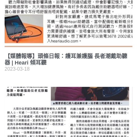
【媒體報導】頭條日報：護耳兼護腦 長者潮戴助聽
器 | Heari 傾耳聽
2023-03-18