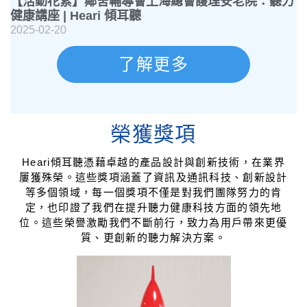
【活動花絮】鄰舍輔導會上海總會護理安老院：聽力
健康講座 | Heari 傾耳聽
2025-02-20
了解更多
榮獲獎項
Heari傾耳聽憑藉卓越的產品設計與創新技術，在業界
屢獲殊榮。這些獎項涵蓋了資訊及通訊科技、創新設計
等多個領域，每一個獎項不僅是對我們團隊努力的肯
定，也印證了我們在提升聽力健康科技方面的領先地
位。這些榮譽激勵我們不斷前行，致力為用戶帶來更優
質、更創新的聽力解決方案。