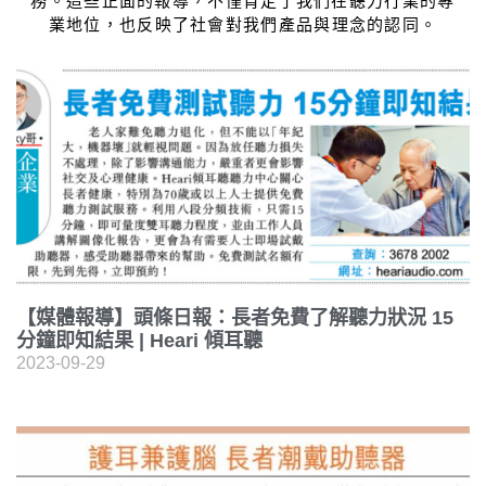
務。這些正面的報導，不僅肯定了我們在聽力行業的專
業
地位，也反映了社會對我們產品與理念的認同。
【媒體報導】頭條日報：長者免費了解聽力狀況 15
分鐘即知結果 | Heari 傾耳聽
2023-09-29