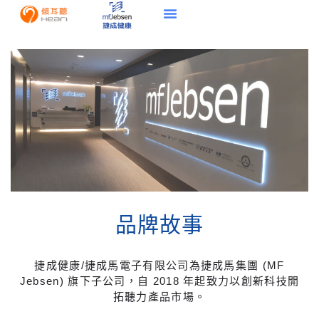
品牌故事
捷成健康/捷成馬電子有限公司為捷成馬集團 (MF
Jebsen) 旗下子公司，自 2018 年起致力以創新科技開
拓聽力產品市場。