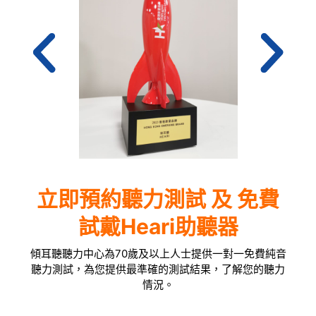
立即預約聽力測試 及 免費
試戴Heari助聽器
傾耳聽聽力中心為70歲及以上人士提供一對一免費純音
聽力測試，為您提供最準確的測試結果，了解您的聽力
情況。