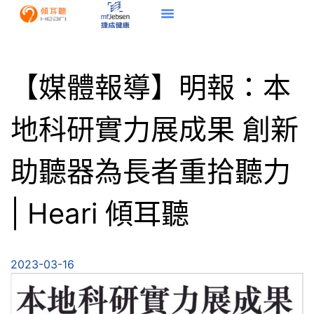
【媒體報導】明報：本
地科研實力展成果 創新
助聽器為長者重拾聽力
| Heari 傾耳聽
2023-03-16