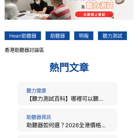
Heari助聽器
助聽器
明報
聽力測試
香港助聽器討論區
熱門文章
聽力健康
【聽力測試百科】哪裡可以聽力檢查？費用、標準、流程、在家聽力檢測與iPhone測試全攻略
助聽器資訊
助聽器如何選？2026全港價格比較、款式分析及老人選購全攻略