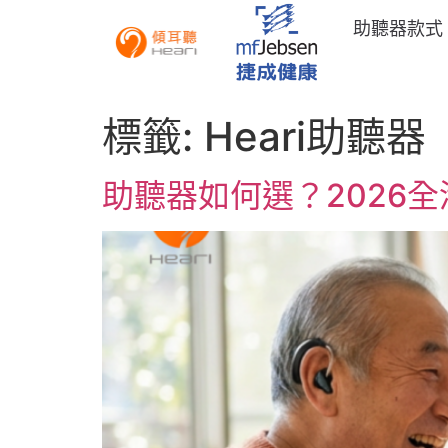
助聽器款式
標籤:
Heari助聽器
助聽器如何選？2026