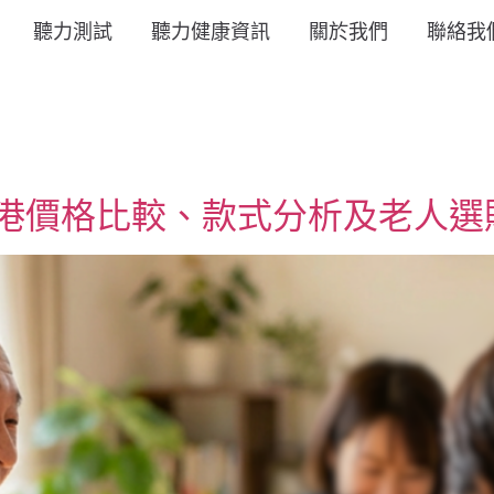
聽力測試
聽力健康資訊
關於我們
聯絡我
全港價格比較、款式分析及老人選