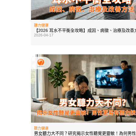
聽力健康
【2026 耳水不平衡全攻略】成因、病徵、治療及改善
2026-04-17
聽力健康
男女聽力大不同？研究揭示女性聽覺更靈敏！為何男性