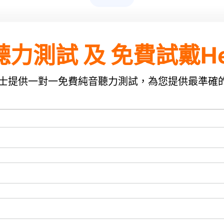
力測試 及 免費試戴He
人士提供一對一免費純音聽力測試，為您提供最準確