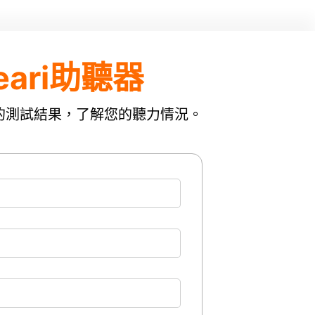
ari助聽器
的測試結果，了解您的聽力情況。