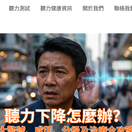
聽力測試
聽力健康資訊
關於我們
聯絡我