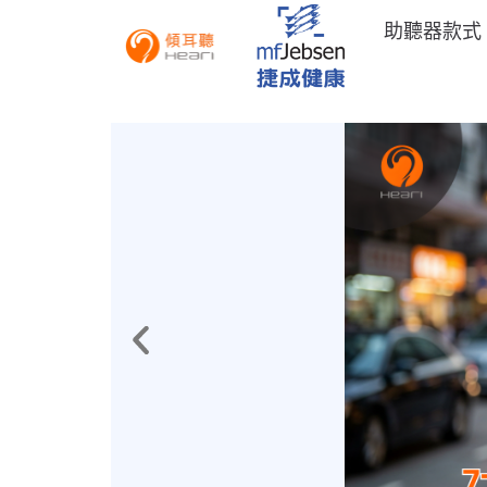
助聽器款式