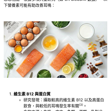
下營養素可能有助改善耳鳴：
維生素 B12 與蛋白質
研究發現：攝取較高的維生素 B12 以及高蛋白
(3)
飲食，與較低的耳鳴發生率有關
。