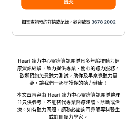
如需查詢預約詳情或紀錄，歡迎致電
3678 2002
Heari 聽力中心醫療資訊團隊具多年編撰聽力健
康資訊經驗，致力提供專業、關心的聽力服務。
歡迎預約免費聽力測試，助你及早察覺聽力需
要，讓我們一起守護你的聽力健康！
本文章內容由 Heari 聽力中心醫療資訊團隊整理
並只供參考，不能替代專業醫療建議、診斷或治
療。如有聽力問題，請務必諮詢耳鼻喉專科醫生
或註冊聽力學家。