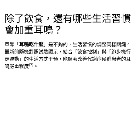
除了飲食，還有哪些生活習慣
會加重耳鳴？
單靠「
耳鳴吃什麼
」是不夠的，生活習慣的調整同樣關鍵。
最新的隨機對照試驗顯示，結合「飲食控制」與「跑步機行
走運動」的生活方式干預，能顯著改善代謝症候群患者的耳
(7)
鳴嚴重程度
。