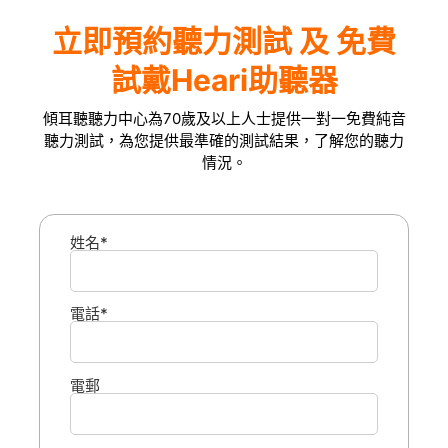
立即預約聽力測試 及 免費
試戴Heari助聽器
傾耳聽聽力中心為70歲及以上人士提供一對一免費純音
聽力測試，為您提供最準確的測試結果，了解您的聽力
情況。
姓名*
電話*
電郵