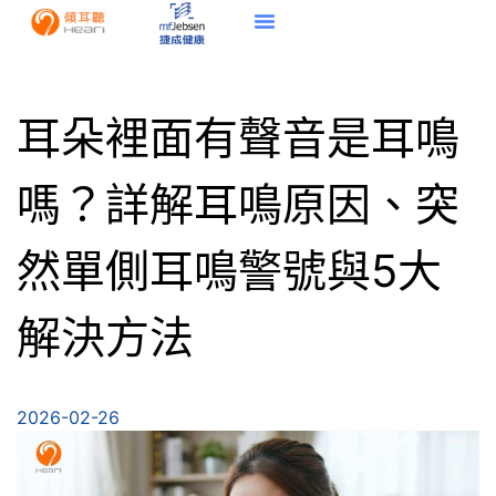
耳朵裡面有聲音是耳鳴
嗎？詳解耳鳴原因、突
然單側耳鳴警號與5大
解決方法
2026-02-26