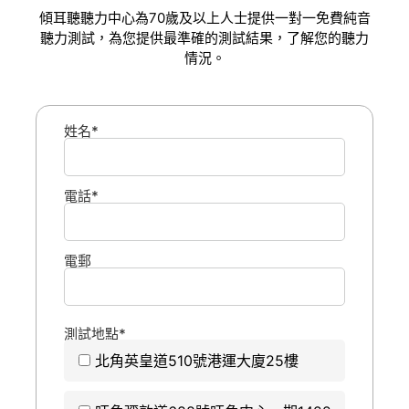
傾耳聽聽力中心為70歲及以上人士提供一對一免費純音
聽力測試，為您提供最準確的測試結果，了解您的聽力
情況。
姓名*
電話*
電郵
測試地點*
北角英皇道510號港運大廈25樓