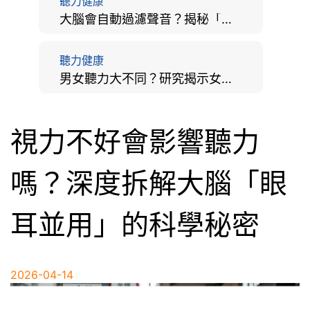
聽力健康
大腦會自動過濾聲音？揭秘「聽覺注意」機制與聽力健康的深層關係
聽力健康
男女聽力大不同？研究揭示女性聽覺更靈敏！為何男性更易聽力損失？
視力不好會影響聽力
嗎？深度拆解大腦「眼
耳並用」的科學秘密
2026-04-14