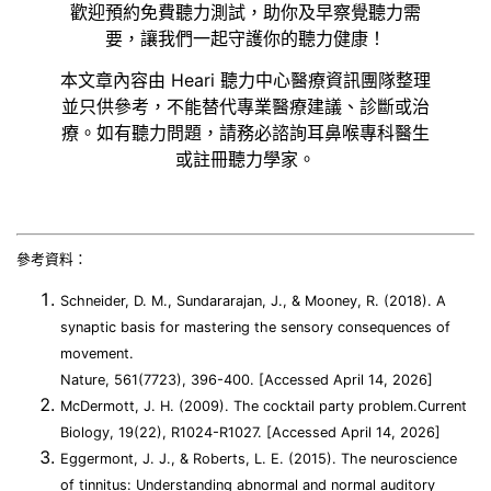
歡迎預約免費聽力測試，助你及早察覺聽力需
要，讓我們一起守護你的聽力健康！
本文章內容由 Heari 聽力中心醫療資訊團隊整理
並只供參考，不能替代專業醫療建議、診斷或治
療。如有聽力問題，請務必諮詢耳鼻喉專科醫生
或註冊聽力學家。
參考資料：
Schneider, D. M., Sundararajan, J., & Mooney, R. (2018). A
synaptic basis for mastering the sensory consequences of
movement.
Nature, 561(7723), 396-400. [Accessed April 14, 2026]
McDermott, J. H. (2009). The cocktail party problem.Current
Biology, 19(22), R1024-R1027. [Accessed April 14, 2026]
Eggermont, J. J., & Roberts, L. E. (2015). The neuroscience
of tinnitus: Understanding abnormal and normal auditory