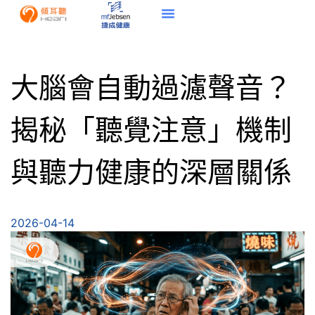
大腦會自動過濾聲音？
揭秘「聽覺注意」機制
與聽力健康的深層關係
2026-04-14