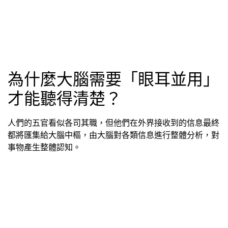
為什麼大腦需要「眼耳並用」
才能聽得清楚？
人們的五官看似各司其職，但他們在外界接收到的信息最終
都將匯集給大腦中樞，由大腦對各類信息進行整體分析，對
事物產生整體認知。