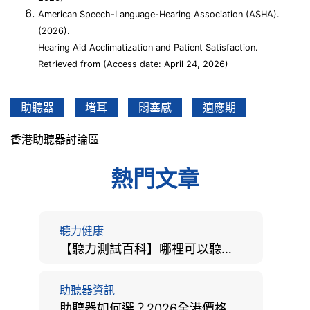
American Speech-Language-Hearing Association (ASHA).
(2026).
Hearing Aid Acclimatization and Patient Satisfaction.
Retrieved from (Access date: April 24, 2026)
助聽器
堵耳
悶塞感
適應期
香港助聽器討論區
熱門文章
聽力健康
【聽力測試百科】哪裡可以聽力檢查？費用、標準、流程、在家聽力檢測與iPhone測試全攻略
助聽器資訊
助聽器如何選？2026全港價格比較、款式分析及老人選購全攻略