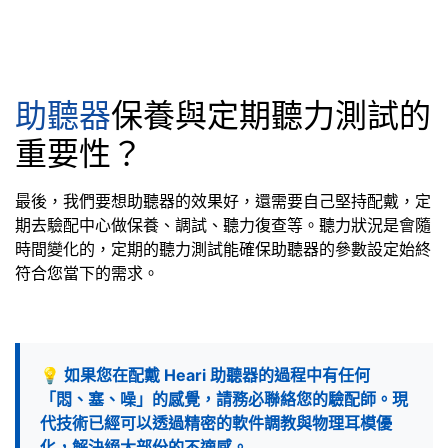
助聽器
保養與定期聽力測試的
重要性？
最後，我們要想助聽器的效果好，還需要自己堅持配戴，定
期去驗配中心做保養、調試、聽力復查等。聽力狀況是會隨
時間變化的，定期的聽力測試能確保助聽器的參數設定始終
符合您當下的需求。
💡 如果您在配戴 Heari 助聽器的過程中有任何
「悶、塞、噪」的感覺，請務必聯絡您的驗配師。現
代技術已經可以透過精密的軟件調教與物理耳模優
化，解決絕大部份的不適感。