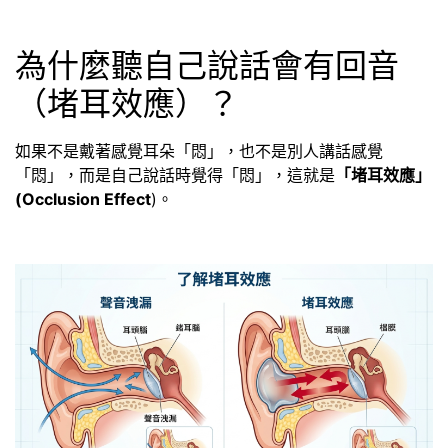
為什麼聽自己說話會有回音
（堵耳效應）？
如果不是戴著感覺耳朵「悶」，也不是別人講話感覺
「悶」，而是自己說話時覺得「悶」，這就是
「堵耳效應」
(Occlusion Effect
)。