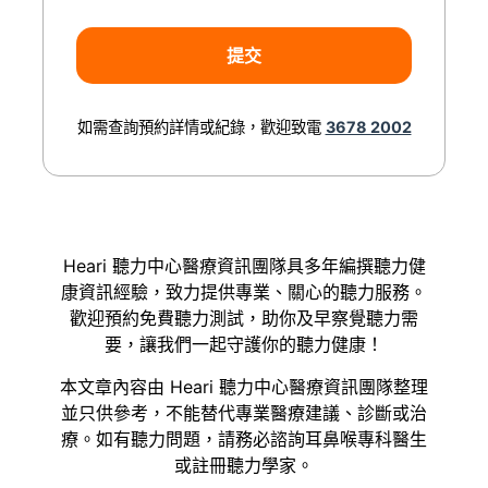
如需查詢預約詳情或紀錄，歡迎致電
3678 2002
Heari 聽力中心醫療資訊團隊具多年編撰聽力健
康資訊經驗，致力提供專業、關心的聽力服務。
歡迎預約免費聽力測試，助你及早察覺聽力需
要，讓我們一起守護你的聽力健康！
本文章內容由 Heari 聽力中心醫療資訊團隊整理
並只供參考，不能替代專業醫療建議、診斷或治
療。如有聽力問題，請務必諮詢耳鼻喉專科醫生
或註冊聽力學家。