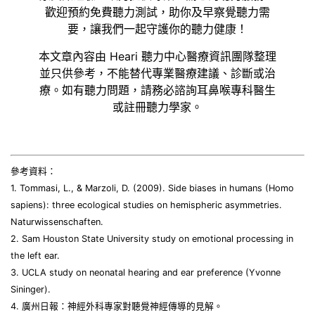
歡迎預約免費聽力測試，助你及早察覺聽力需
要，讓我們一起守護你的聽力健康！
本文章內容由 Heari 聽力中心醫療資訊團隊整理
並只供參考，不能替代專業醫療建議、診斷或治
療。如有聽力問題，請務必諮詢耳鼻喉專科醫生
或註冊聽力學家。
參考資料：
1. Tommasi, L., & Marzoli, D. (2009). Side biases in humans (Homo
sapiens): three ecological studies on hemispheric asymmetries.
Naturwissenschaften.
2. Sam Houston State University study on emotional processing in
the left ear.
3. UCLA study on neonatal hearing and ear preference (Yvonne
Sininger).
4. 廣州日報：神經外科專家對聽覺神經傳導的見解。