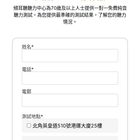
傾耳聽聽力中心為70歲及以上人士提供一對一免費純音
聽力測試，為您提供最準確的測試結果，了解您的聽力
情況。
姓名*
電話*
電郵
測試地點*
北角英皇道510號港運大廈25樓