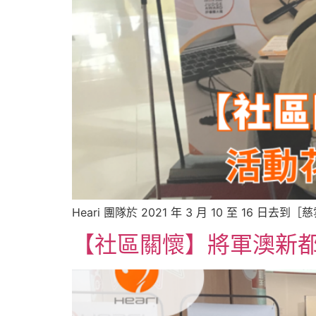
Heari 團隊於 2021 年 3 月 10 至 16
【社區關懷】將軍澳新都城