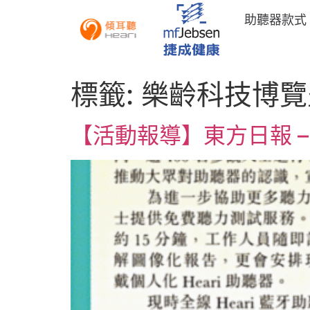
助聽器款式
標籤:
樂齡科技博覽
【活動報導】東方日報 – 