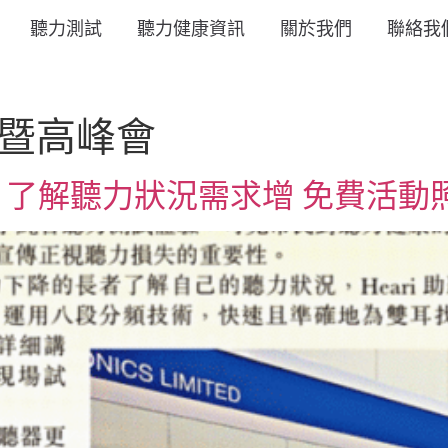
聽力測試
聽力健康資訊
關於我們
聯絡我
暨高峰會
了解聽力狀況需求增 免費活動照顧長