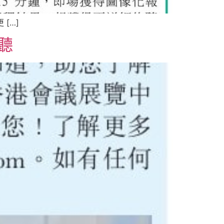
[…]
聽