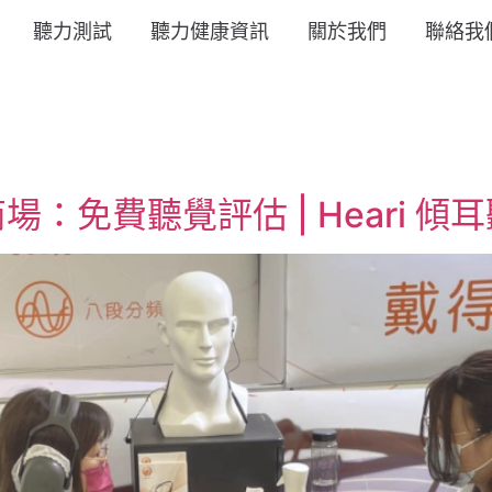
聽力測試
聽力健康資訊
關於我們
聯絡我
免費聽覺評估 | Heari 傾耳