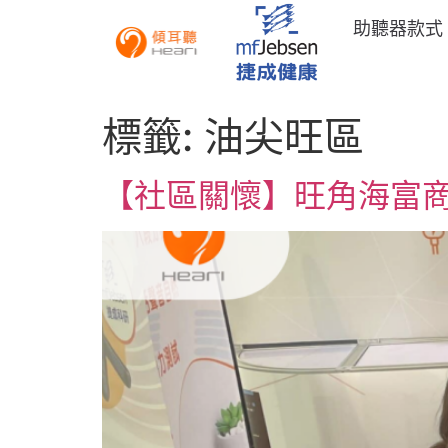
助聽器款式
標籤:
油尖旺區
【社區關懷】旺角海富商場：