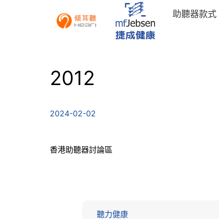
助聽器款式
2012
2024-02-02
香港助聽器討論區
聽力健康