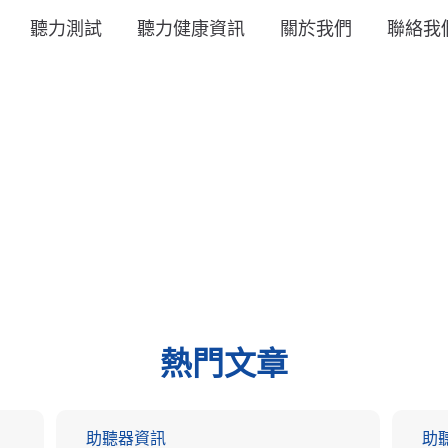
聽力測試
聽力健康資訊
關於我們
聯絡我
熱門文章
助聽器資訊
助