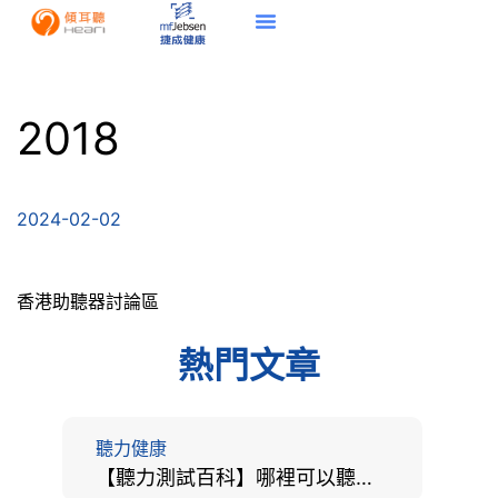
2018
2024-02-02
香港助聽器討論區
熱門文章
聽力健康
【聽力測試百科】哪裡可以聽力檢查？費用、標準、流程、在家聽力檢測與iPhone測試全攻略