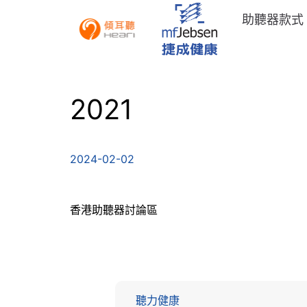
助聽器款式
2021
2024-02-02
香港助聽器討論區
聽力健康