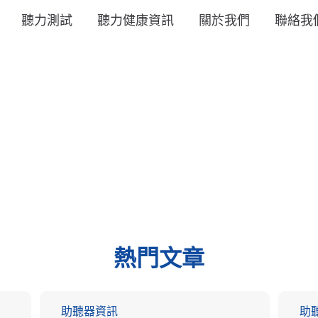
聽力測試
聽力健康資訊
關於我們
聯絡我
熱門文章
助聽器資訊
助