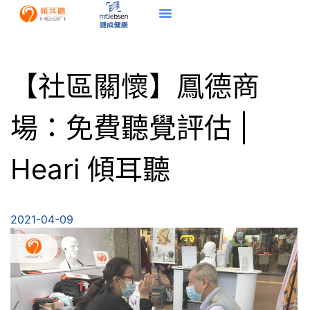
【社區關懷】鳳德商
場：免費聽覺評估 |
Heari 傾耳聽
2021-04-09