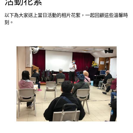
活動花絮
以下為大家送上當日活動的相片花絮，一起回顧這些溫馨時
刻。