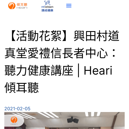
【活動花絮】興田村道
真堂愛禮信長者中心：
聽力健康講座 | Heari
傾耳聽
2021-02-05