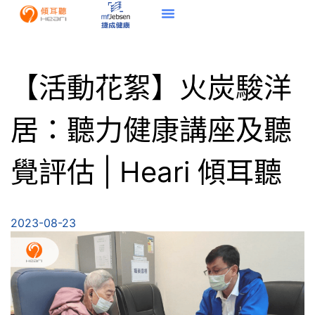
【活動花絮】火炭駿洋
居：聽力健康講座及聽
覺評估 | Heari 傾耳聽
2023-08-23