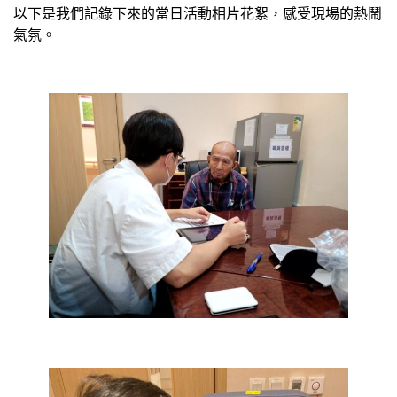
以下是我們記錄下來的當日活動相片花絮，感受現場的熱鬧
氣氛。