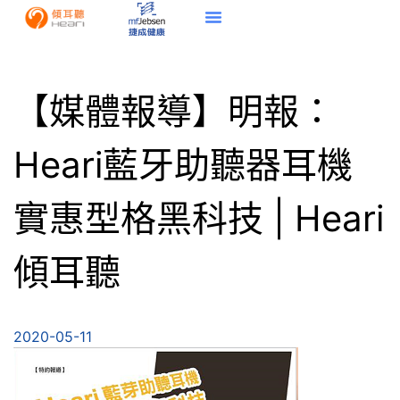
【媒體報導】明報：
Heari藍牙助聽器耳機
實惠型格黑科技 | Heari
傾耳聽
2020-05-11