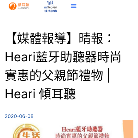
【媒體報導】晴報：
Heari藍牙助聽器時尚
實惠的父親節禮物 |
Heari 傾耳聽
2020-06-08