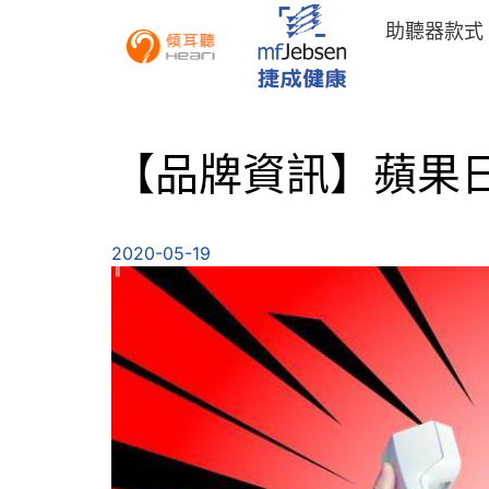
助聽器款式
【品牌資訊】蘋果日報：
2020-05-19