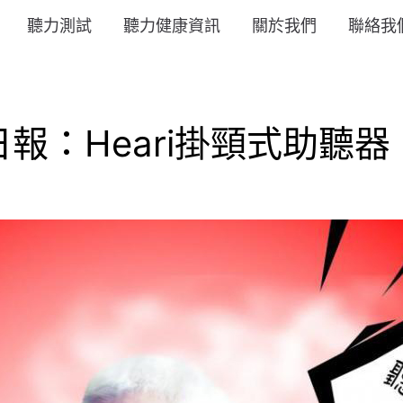
聽力測試
聽力健康資訊
關於我們
聯絡我
Heari掛頸式助聽器 | 