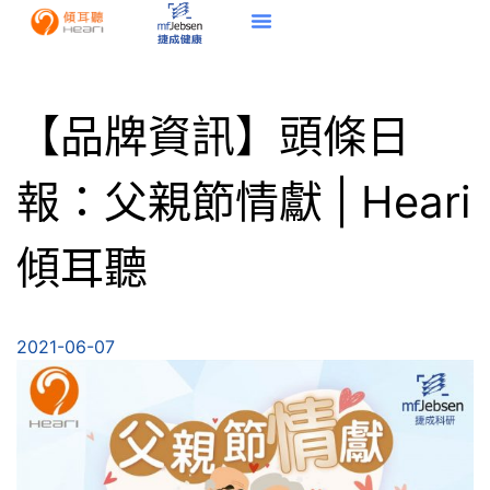
【品牌資訊】頭條日
報：父親節情獻 | Heari
傾耳聽
2021-06-07