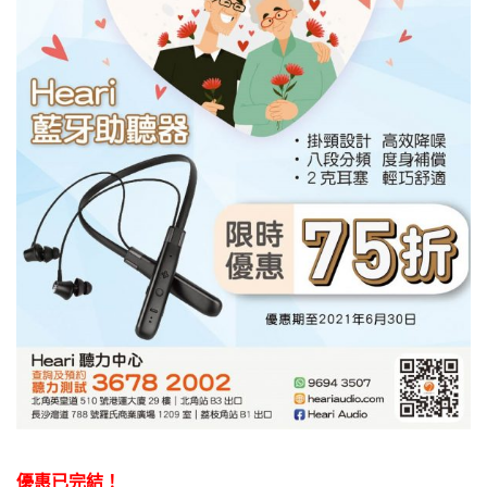
優惠已完結！