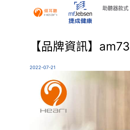
助聽器款式
【品牌資訊】am730
2022-07-21