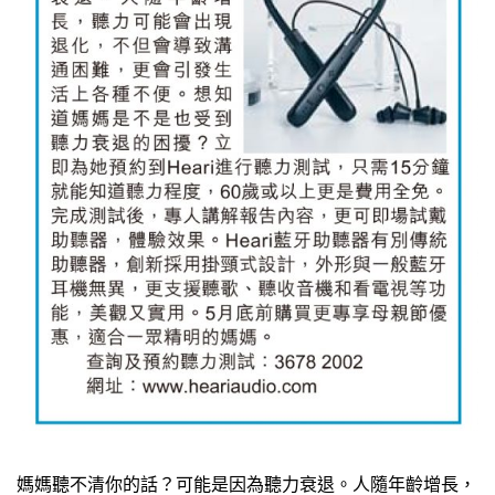
媽媽聽不清你的話？可能是因為聽力衰退。人隨年齡增長，