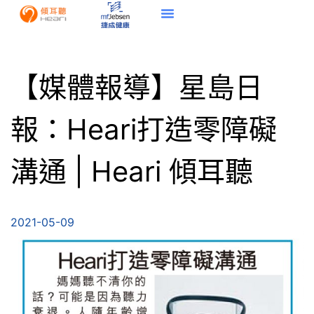
【媒體報導】星島日
報：Heari打造零障礙
溝通 | Heari 傾耳聽
2021-05-09