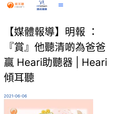
【媒體報導】明報 ：
『賞』他聽清啲為爸爸
贏 Heari助聽器 | Heari
傾耳聽
2021-06-06