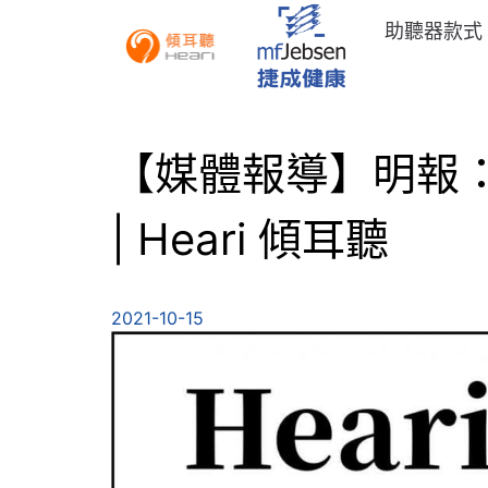
助聽器款式
【媒體報導】明報：
| Heari 傾耳聽
2021-10-15