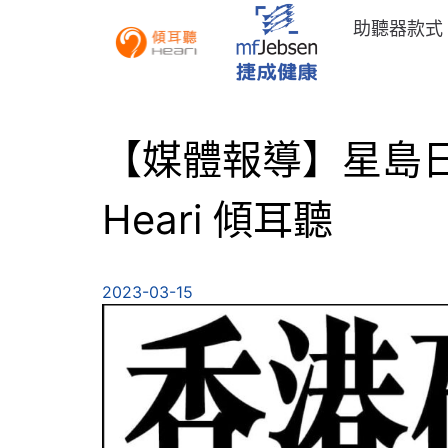
助聽器款式
【媒體報導】星島日
Heari 傾耳聽
2023-03-15