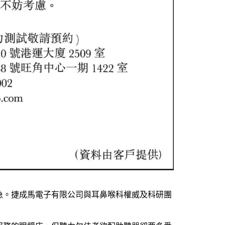
急。捷成馬電子有限公司與耳鼻喉科權威及科研團