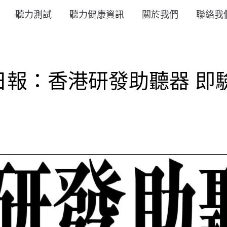
聽力測試
聽力健康資訊
關於我們
聯絡我
報：香港研發助聽器 即驗