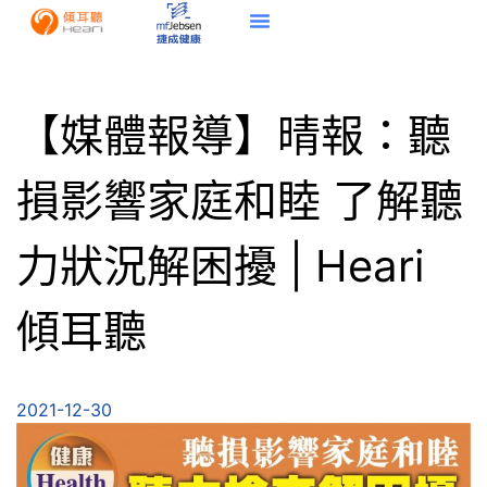
【媒體報導】晴報：聽
損影響家庭和睦 了解聽
力狀況解困擾 | Heari
傾耳聽
2021-12-30