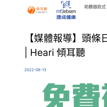
助聽器款式
【媒體報導】頭條
| Heari 傾耳聽
2022-06-13