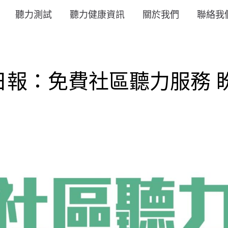
聽力測試
聽力健康資訊
關於我們
聯絡我
日報：免費社區聽力服務 