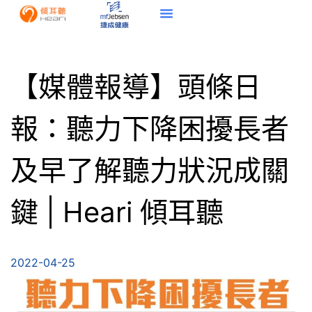
【媒體報導】頭條日
報：聽力下降困擾長者
及早了解聽力狀況成關
鍵 | Heari 傾耳聽
2022-04-25