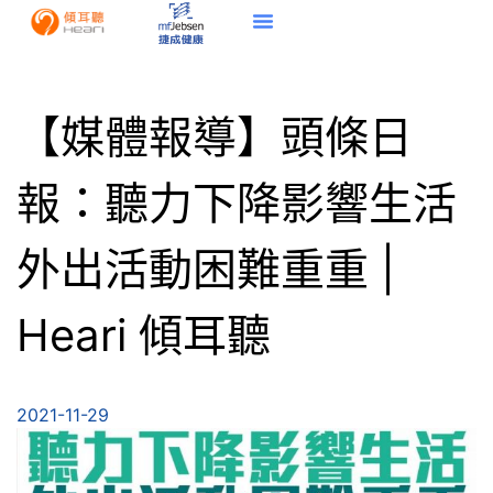
【媒體報導】頭條日
報：聽力下降影響生活
外出活動困難重重 |
Heari 傾耳聽
2021-11-29