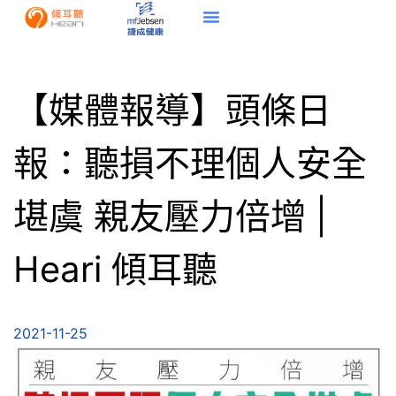
【媒體報導】頭條日
報：聽損不理個人安全
堪虞 親友壓力倍增 |
Heari 傾耳聽
2021-11-25