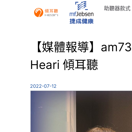
助聽器款式
【媒體報導】am7
Heari 傾耳聽
2022-07-12