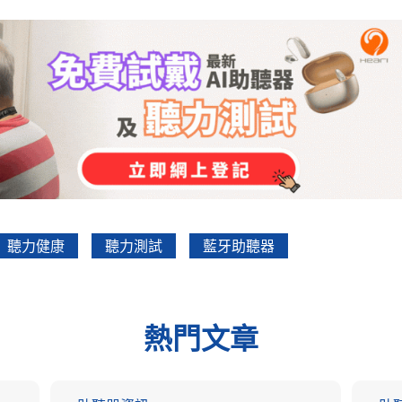
聽力健康
聽力測試
藍牙助聽器
熱門文章