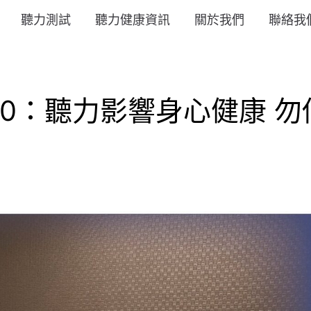
聽力測試
聽力健康資訊
關於我們
聯絡我
30：聽力影響身心健康 勿