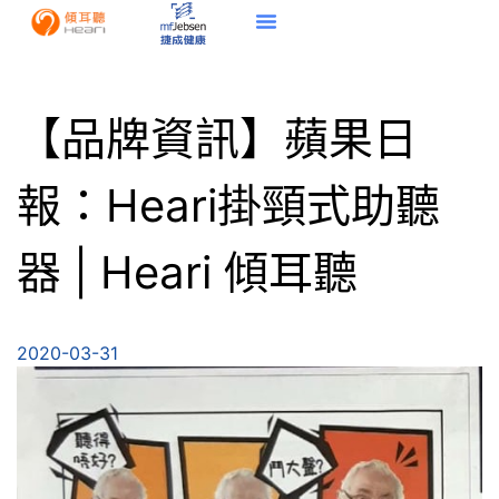
【品牌資訊】蘋果日
報：Heari掛頸式助聽
器 | Heari 傾耳聽
2020-03-31